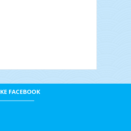
IKE FACEBOOK