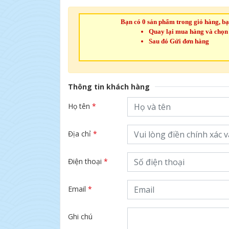
Bạn có 0 sản phẩm trong giỏ hàng, bạ
Quay lại mua hàng và chọn
Sau đó Gửi đơn hàng
Thông tin khách hàng
Họ tên
*
Địa chỉ
*
Điện thoại
*
Email
*
Ghi chú