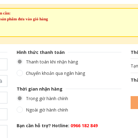
n cần:
 sản phẩm đưa vào giỏ hàng
Hình thức thanh toán
Thô
Thanh toán khi nhận hàng
Tạm
Chuyển khoản qua ngân hàng
Thà
Thời gian nhận hàng
Trong giờ hành chính
Ngoài giờ hành chính
Bạn cần hỗ trợ? Hotline:
0966 182 849