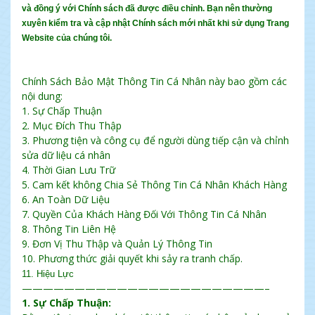
và đồng ý với Chính sách đã được điều chỉnh. Bạn nên thường
xuyên kiểm tra và cập nhật Chính sách mới nhất khi sử dụng Trang
Website của chúng tôi.
Chính Sách Bảo Mật Thông Tin Cá Nhân này bao gồm các
nội dung:
1. Sự Chấp Thuận
2. Mục Đích Thu Thập
3. Phương tiện và công cụ để người dùng tiếp cận và chỉnh
sửa dữ liệu cá nhân
4. Thời Gian Lưu Trữ
5. Cam kết không Chia Sẻ Thông Tin Cá Nhân Khách Hàng
6. An Toàn Dữ Liệu
7. Quyền Của Khách Hàng Đối Với Thông Tin Cá Nhân
8. Thông Tin Liên Hệ
9. Đơn Vị Thu Thập và Quản Lý Thông Tin
10. Phương thức giải quyết khi sảy ra tranh chấp.
11. Hiệu Lực
———————————————————————–
1. Sự Chấp Thuận: