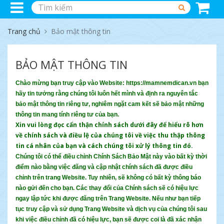
Trang chủ
Bảo mật thông tin
BẢO MẬT THÔNG TIN
Chào mừng bạn truy cập vào Website: https://mamnemdican.vn bạn
hãy tin tưởng rằng chúng tôi luôn hết mình và định ra nguyên tắc
bảo mật thông tin riêng tư, nghiêm ngặt cam kết sẽ bảo mật những
thông tin mang tính riêng tư của bạn.
Xin vui lòng đọc cẩn thận chính sách dưới đây để hiểu rõ hơn
về chính sách và điều lệ của chúng tôi về việc thu thập thông
tin cá nhân của bạn và cách chúng tôi xử lý thông tin đó.
Chúng tôi có thể điều chỉnh Chính Sách Bảo Mật này vào bất kỳ thời
điểm nào bằng việc đăng và cập nhật chính sách đã được điều
chỉnh trên trang Website. Tuy nhiên, sẽ không có bất kỳ thông báo
nào gửi đến cho bạn. Các thay đổi của Chính sách sẽ có hiệu lực
ngay lập tức khi được đăng trên Trang Website. Nếu như bạn tiếp
tục truy cập và sử dụng Trang Website và dịch vụ của chúng tôi sau
khi việc điều chỉnh đã có hiệu lực, bạn sẽ được coi là đã xác nhận