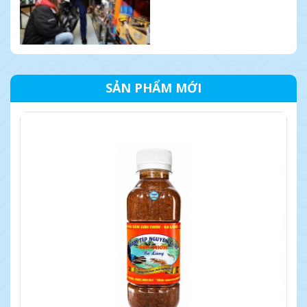
SẢN PHẨM MỚI