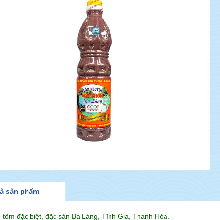
ả sản phẩm
tôm đặc biệt, đặc sản Ba Làng, Tĩnh Gia, Thanh Hóa.