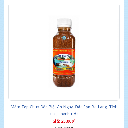
Mắm Tép Chua Đặc Biệt Ăn Ngay, Đặc Sản Ba Làng, Tĩnh
Gia, Thanh Hóa
đ
Giá: 25.000